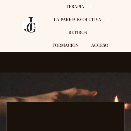
TERAPIA
LA PAREJA EVOLUTIVA
RETIROS
FORMACIÓN
ACCESO